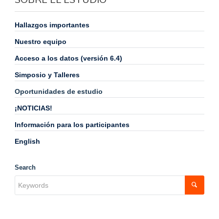
Hallazgos importantes
Nuestro equipo
Acceso a los datos (versión 6.4)
Simposio y Talleres
Oportunidades de estudio
¡NOTICIAS!
Información para los participantes
English
Search