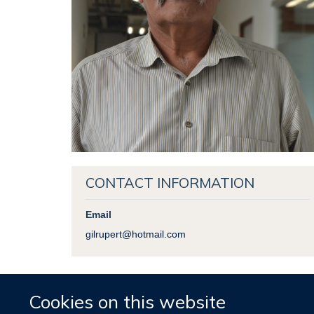
CONTACT INFORMATION
Email
gilrupert@hotmail.com
Cookies on this website